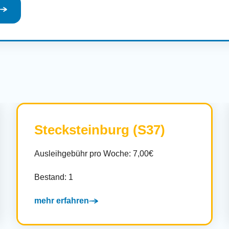
Stecksteinburg (S37)
Ausleihgebühr pro Woche: 7,00€
Bestand: 1
mehr erfahren