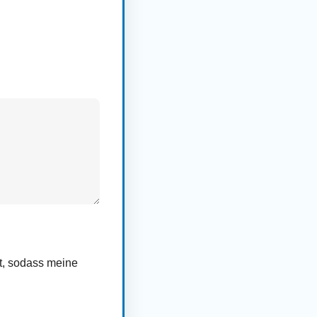
rt, sodass meine