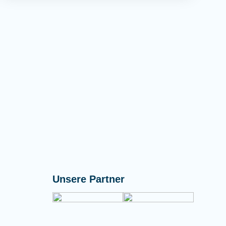
Unsere Partner