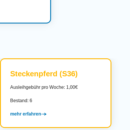
Steckenpferd (S36)
Ausleihgebühr pro Woche: 1,00€
Bestand: 6
mehr erfahren