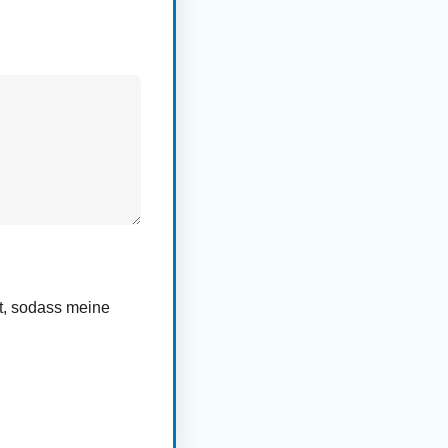
rt, sodass meine