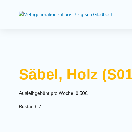
Suchfeld
Säbel, Holz (S01
Ausleihgebühr pro Woche: 0,50€
Bestand: 7