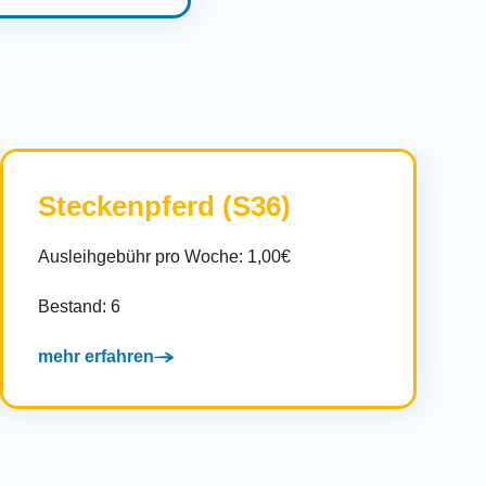
Steckenpferd (S36)
Ausleihgebühr pro Woche: 1,00€
Bestand: 6
mehr erfahren