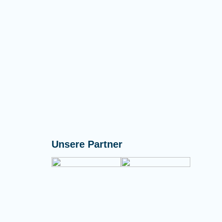
Unsere Partner