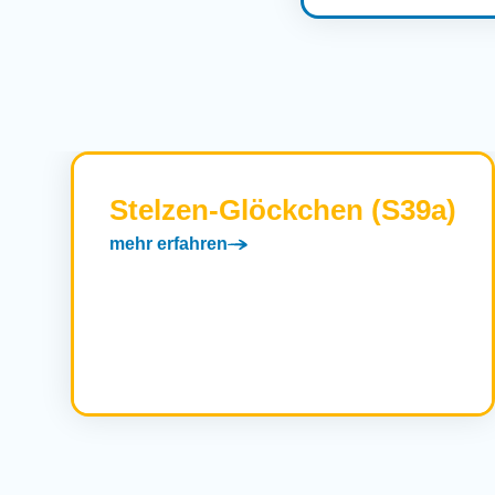
Stelzen-Glöckchen (S39a)
mehr erfahren