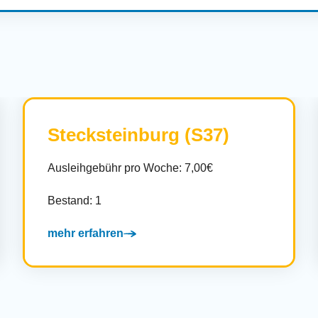
Stecksteinburg (S37)
Ausleihgebühr pro Woche: 7,00€
Bestand: 1
mehr erfahren