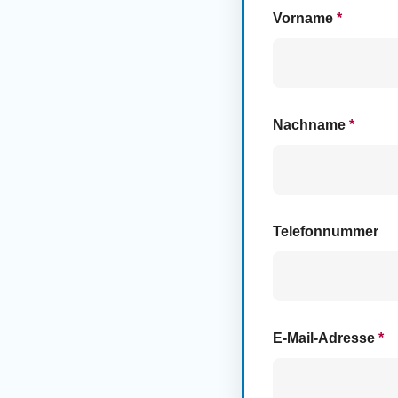
Vorname
*
Nachname
*
Telefonnummer
E-Mail-Adresse
*