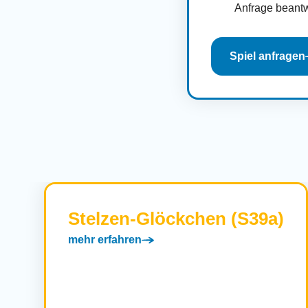
Anfrage beantw
Spiel anfragen
Stelzen-Glöckchen (S39a)
mehr erfahren