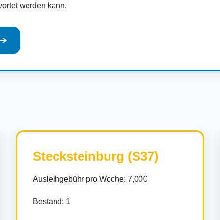
ortet werden kann.
Stecksteinburg (S37)
Ausleihgebühr pro Woche: 7,00€
Bestand: 1