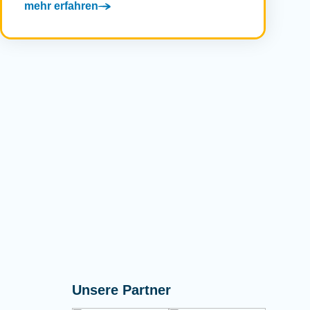
mehr erfahren
Unsere Partner