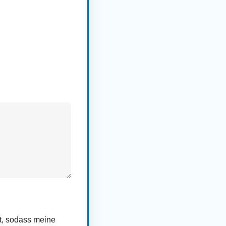
rt, sodass meine