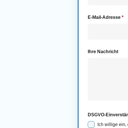
E-Mail-Adresse
*
Ihre Nachricht
DSGVO-Einverstä
Ich willige ei