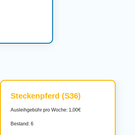
Steckenpferd (S36)
Ausleihgebühr pro Woche: 1,00€
Bestand: 6