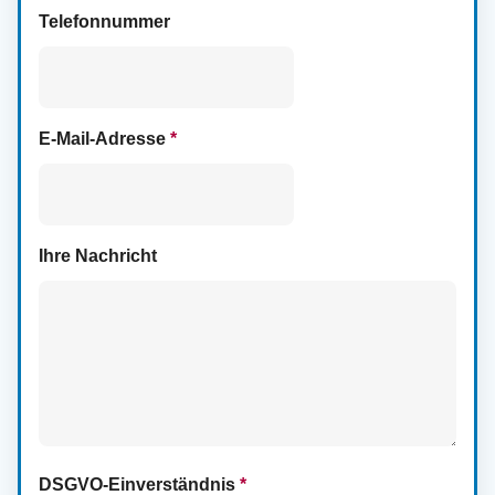
Telefonnummer
E-Mail-Adresse
*
Ihre Nachricht
DSGVO-Einverständnis
*