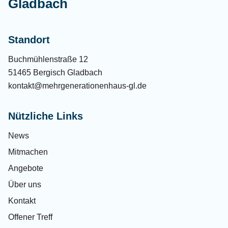
Gladbach
Standort
Buchmühlenstraße 12
51465 Bergisch Gladbach
kontakt@mehrgenerationenhaus-gl.de
Nützliche Links
News
Mitmachen
Angebote
Über uns
Kontakt
Offener Treff