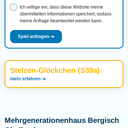
Ich willige ein, dass diese Website meine
übermittelten Informationen speichert, sodass
meine Anfrage beantwortet werden kann.
Spiel anfragen
Stelzen-Glöckchen (S39a)
mehr erfahren
Mehrgenerationenhaus Bergisch