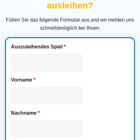
ausleihen?
Füllen Sie das folgende Formular aus und wir melden uns
schnellstmöglich bei Ihnen.
Auszuleihendes Spiel
*
Vorname
*
Nachname
*