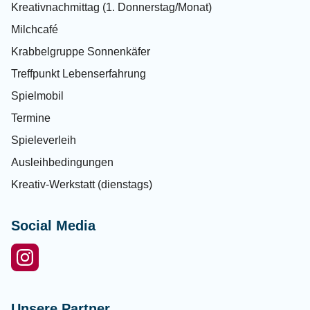
Kreativnachmittag (1. Donnerstag/Monat)
Milchcafé
Krabbelgruppe Sonnenkäfer
Treffpunkt Lebenserfahrung
Spielmobil
Termine
Spieleverleih
Ausleihbedingungen
Kreativ-Werkstatt (dienstags)
Social Media
Unsere Partner