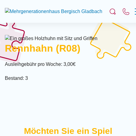
Suchfeld
Rennhahn (R08)
Suchen
Ausleihgebühr pro Woche: 3,00€
Bestand: 3
Möchten Sie ein Spiel