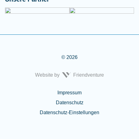
© 2026
Website by
Friendventure
Rechtliches
Impressum
Datenschutz
Datenschutz-Einstellungen