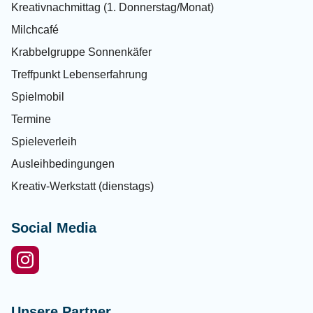
Kreativnachmittag (1. Donnerstag/Monat)
Milchcafé
Krabbelgruppe Sonnenkäfer
Treffpunkt Lebenserfahrung
Spielmobil
Termine
Spieleverleih
Ausleihbedingungen
Kreativ-Werkstatt (dienstags)
Social Media
Unsere Partner