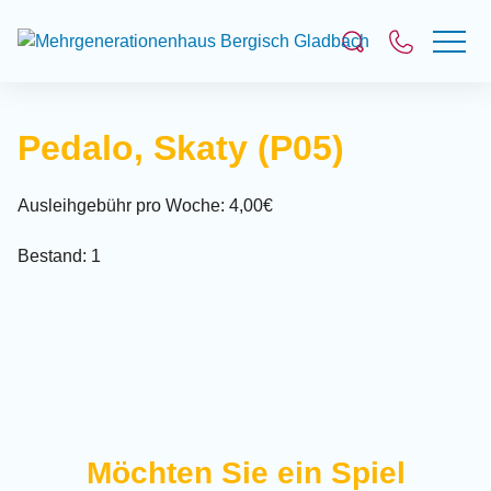
Suchfeld
Pedalo, Skaty (P05)
Suchen
Ausleihgebühr pro Woche: 4,00€
Bestand: 1
Möchten Sie ein Spiel