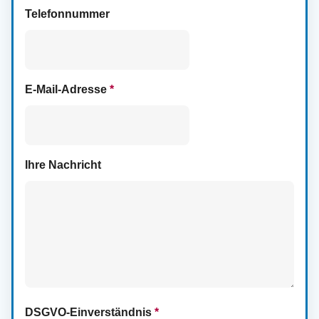
Telefonnummer
E-Mail-Adresse
*
Ihre Nachricht
DSGVO-Einverständnis
*