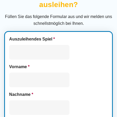
ausleihen?
Füllen Sie das folgende Formular aus und wir melden uns
schnellstmöglich bei Ihnen.
Auszuleihendes Spiel
*
Vorname
*
Nachname
*