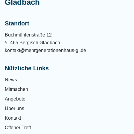
Gladbach
Standort
Buchmühlenstraße 12
51465 Bergisch Gladbach
kontakt@mehrgenerationenhaus-gl.de
Nützliche Links
News
Mitmachen
Angebote
Über uns
Kontakt
Offener Treff