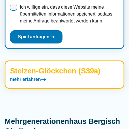
Ich willige ein, dass diese Website meine
übermittelten Informationen speichert, sodass
meine Anfrage beantwortet werden kann.
Spiel anfragen
Stelzen-Glöckchen (S39a)
mehr erfahren
Mehrgenerationenhaus Bergisch