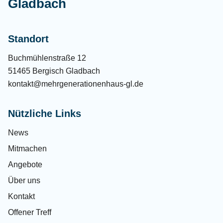
Gladbach
Standort
Buchmühlenstraße 12
51465 Bergisch Gladbach
kontakt@mehrgenerationenhaus-gl.de
Nützliche Links
News
Mitmachen
Angebote
Über uns
Kontakt
Offener Treff