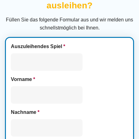
ausleihen?
Füllen Sie das folgende Formular aus und wir melden uns
schnellstmöglich bei Ihnen.
Auszuleihendes Spiel
*
Vorname
*
Nachname
*