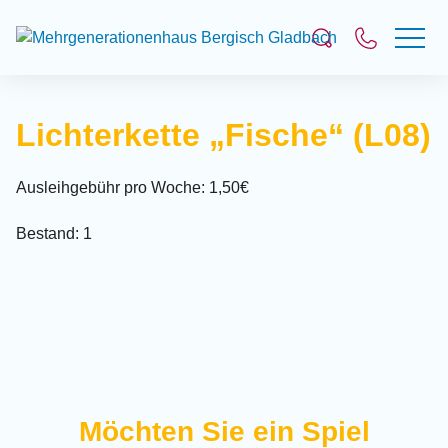
Suchfeld
Lichterkette „Fische“ (L08)
Suchen
Ausleihgebühr pro Woche: 1,50€
Bestand: 1
Möchten Sie ein Spiel