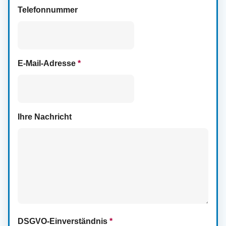
Telefonnummer
E-Mail-Adresse
*
Ihre Nachricht
DSGVO-Einverständnis
*