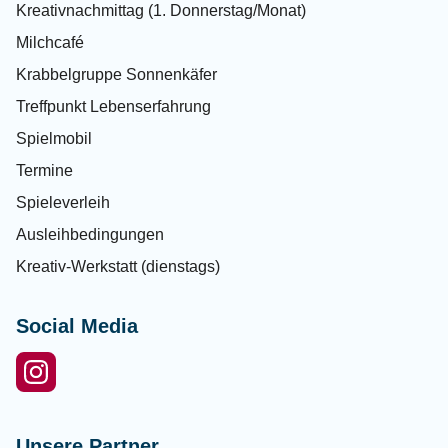
Kreativnachmittag (1. Donnerstag/Monat)
Milchcafé
Krabbelgruppe Sonnenkäfer
Treffpunkt Lebenserfahrung
Spielmobil
Termine
Spieleverleih
Ausleihbedingungen
Kreativ-Werkstatt (dienstags)
Social Media
Unsere Partner