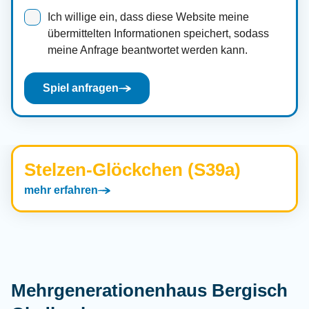
Ich willige ein, dass diese Website meine
übermittelten Informationen speichert, sodass
meine Anfrage beantwortet werden kann.
Spiel anfragen
Stelzen-Glöckchen (S39a)
mehr erfahren
Mehrgenerationenhaus Bergisch