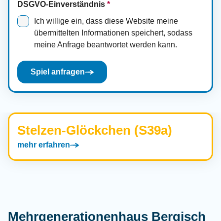
DSGVO-Einverständnis
*
Ich willige ein, dass diese Website meine
übermittelten Informationen speichert, sodass
meine Anfrage beantwortet werden kann.
Spiel anfragen
Stelzen-Glöckchen (S39a)
mehr erfahren
Mehrgenerationenhaus Bergisch