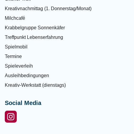
Kreativnachmittag (1. Donnerstag/Monat)
Milchcafé
Krabbelgruppe Sonnenkäfer
Treffpunkt Lebenserfahrung
Spielmobil
Termine
Spieleverleih
Ausleihbedingungen
Kreativ-Werkstatt (dienstags)
Social Media