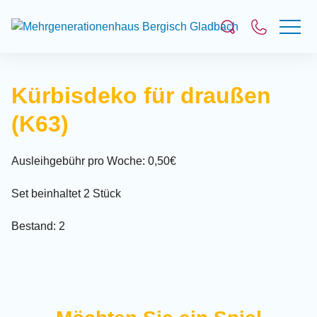
Suchfeld
Kürbisdeko für draußen
(K63)
Suchen
Ausleihgebühr pro Woche: 0,50€
Set beinhaltet 2 Stück
Bestand: 2