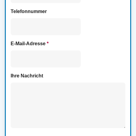
Telefonnummer
E-Mail-Adresse
*
Ihre Nachricht