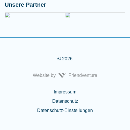
Unsere Partner
© 2026
Website by
Friendventure
Rechtliches
Impressum
Datenschutz
Datenschutz-Einstellungen