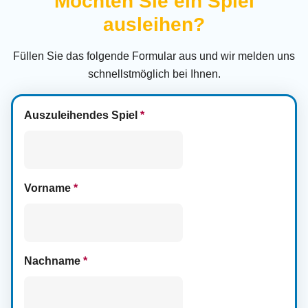
Möchten Sie ein Spiel
ausleihen?
Füllen Sie das folgende Formular aus und wir melden uns
schnellstmöglich bei Ihnen.
Auszuleihendes Spiel
*
Vorname
*
Nachname
*