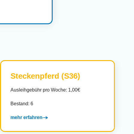
Steckenpferd (S36)
Ausleihgebühr pro Woche: 1,00€
Bestand: 6
mehr erfahren