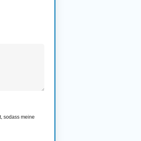
rt, sodass meine