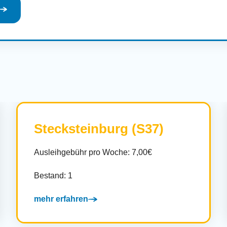
Stecksteinburg (S37)
Ausleihgebühr pro Woche: 7,00€
Bestand: 1
mehr erfahren