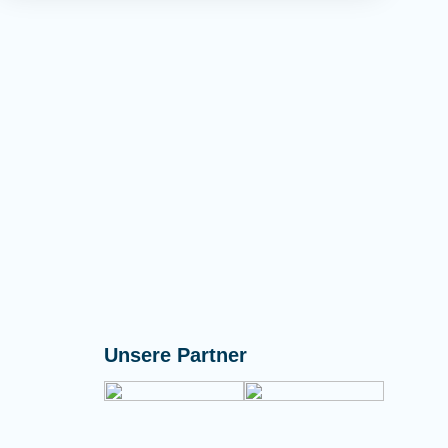
Unsere Partner