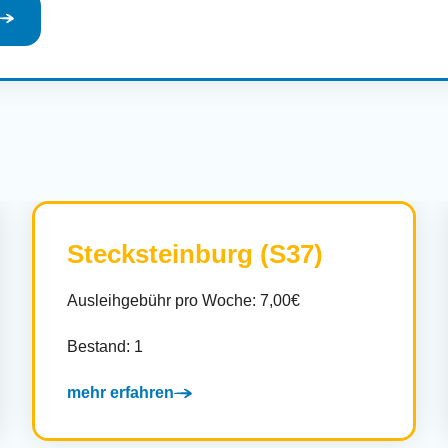
Stecksteinburg (S37)
Ausleihgebühr pro Woche: 7,00€
Bestand: 1
mehr erfahren