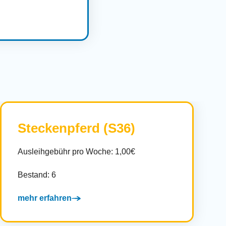
Steckenpferd (S36)
Ausleihgebühr pro Woche: 1,00€
Bestand: 6
mehr erfahren