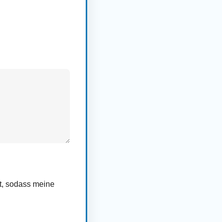
rt, sodass meine