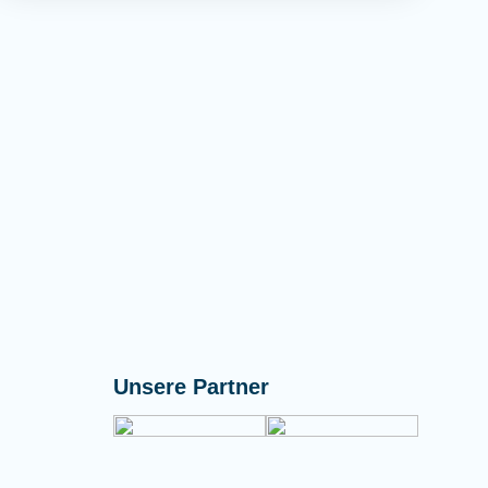
Unsere Partner