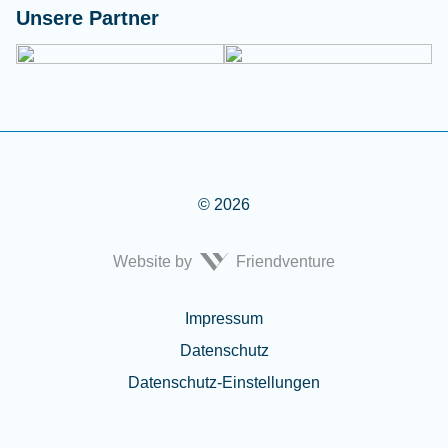
Unsere Partner
© 2026
Website by
Friendventure
Rechtliches
Impressum
Datenschutz
Datenschutz-Einstellungen