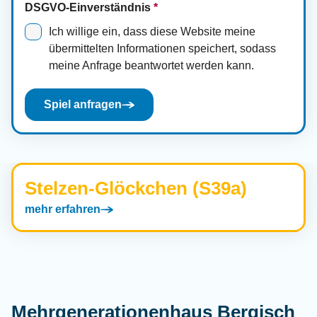
DSGVO-Einverständnis
*
Ich willige ein, dass diese Website meine
übermittelten Informationen speichert, sodass
meine Anfrage beantwortet werden kann.
Spiel anfragen
Stelzen-Glöckchen (S39a)
mehr erfahren
Mehrgenerationenhaus Bergisch