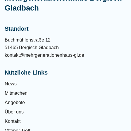
Gladbach
Standort
Buchmühlenstraße 12
51465 Bergisch Gladbach
kontakt@mehrgenerationenhaus-gl.de
Nützliche Links
News
Mitmachen
Angebote
Über uns
Kontakt
Offener Treff