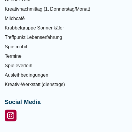
Kreativnachmittag (1. Donnerstag/Monat)
Milchcafé
Krabbelgruppe Sonnenkäfer
Treffpunkt Lebenserfahrung
Spielmobil
Termine
Spieleverleih
Ausleihbedingungen
Kreativ-Werkstatt (dienstags)
Social Media