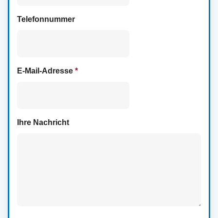
Telefonnummer
E-Mail-Adresse
*
Ihre Nachricht