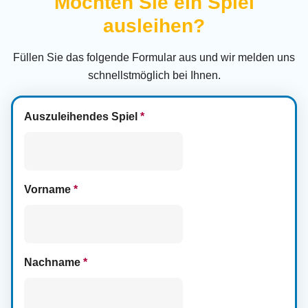
Möchten Sie ein Spiel
ausleihen?
Füllen Sie das folgende Formular aus und wir melden uns
schnellstmöglich bei Ihnen.
Auszuleihendes Spiel
*
Vorname
*
Nachname
*