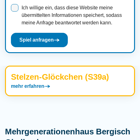
Ich willige ein, dass diese Website meine
übermittelten Informationen speichert, sodass
meine Anfrage beantwortet werden kann.
Spiel anfragen
Stelzen-Glöckchen (S39a)
mehr erfahren
Mehrgenerationenhaus Bergisch