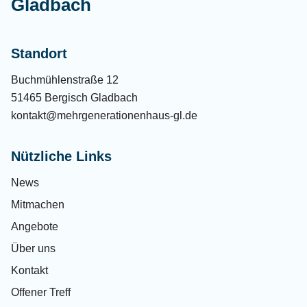
Gladbach
Standort
Buchmühlenstraße 12
51465 Bergisch Gladbach
kontakt@mehrgenerationenhaus-gl.de
Nützliche Links
News
Mitmachen
Angebote
Über uns
Kontakt
Offener Treff