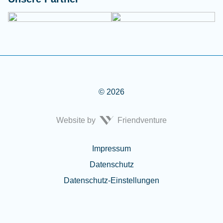
© 2026
Website by
Friendventure
Rechtliches
Impressum
Datenschutz
Datenschutz-Einstellungen