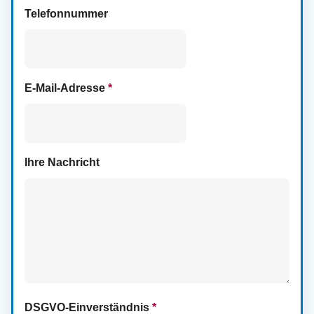
Telefonnummer
E-Mail-Adresse
*
Ihre Nachricht
DSGVO-Einverständnis
*