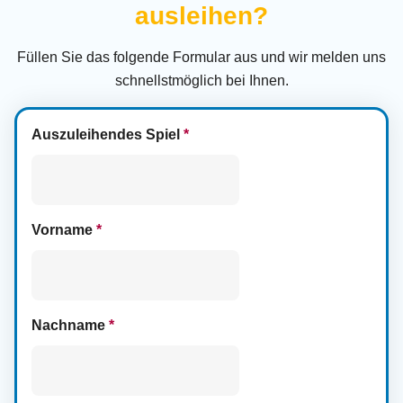
ausleihen?
Füllen Sie das folgende Formular aus und wir melden uns
schnellstmöglich bei Ihnen.
Auszuleihendes Spiel
*
Vorname
*
Nachname
*