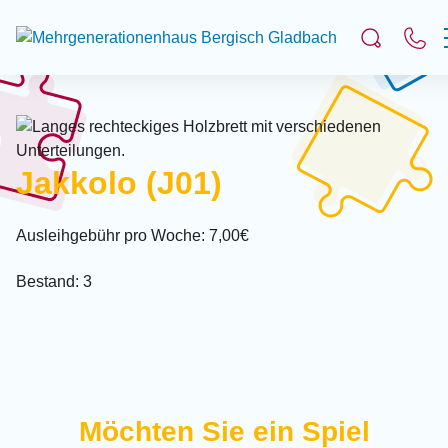
Suchfeld
Suchen
Jakkolo (J01)
Ausleihgebühr pro Woche: 7,00€
Bestand: 3
Möchten Sie ein Spiel