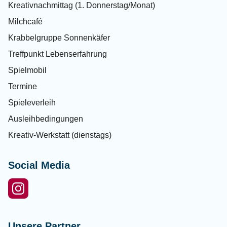
Kreativnachmittag (1. Donnerstag/Monat)
Milchcafé
Krabbelgruppe Sonnenkäfer
Treffpunkt Lebenserfahrung
Spielmobil
Termine
Spieleverleih
Ausleihbedingungen
Kreativ-Werkstatt (dienstags)
Social Media
Unsere Partner