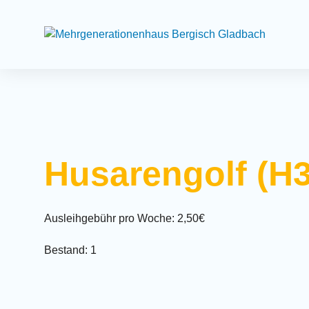
Suchfeld
Husarengolf (H3
Ausleihgebühr pro Woche: 2,50€
Bestand: 1