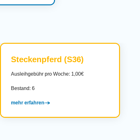
Steckenpferd (S36)
Ausleihgebühr pro Woche: 1,00€
Bestand: 6
mehr erfahren