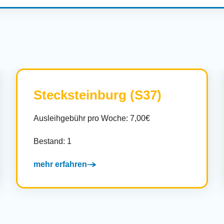
Stecksteinburg (S37)
Ausleihgebühr pro Woche: 7,00€
Bestand: 1
mehr erfahren