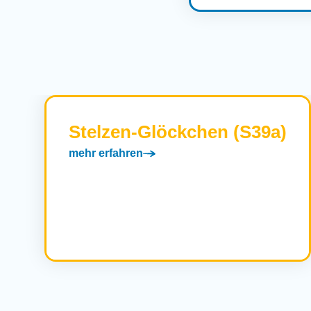
Stelzen-Glöckchen (S39a)
mehr erfahren