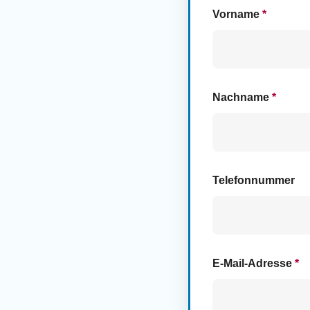
Vorname
*
Nachname
*
Telefonnummer
E-Mail-Adresse
*