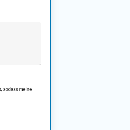
rt, sodass meine