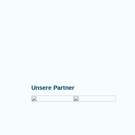
Unsere Partner