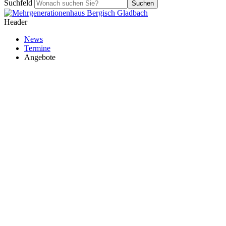
Suchfeld
Suchen
Header
News
Termine
Angebote