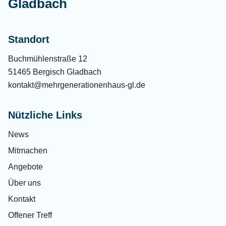
Gladbach
Standort
Buchmühlenstraße 12
51465 Bergisch Gladbach
kontakt@mehrgenerationenhaus-gl.de
Nützliche Links
News
Mitmachen
Angebote
Über uns
Kontakt
Offener Treff