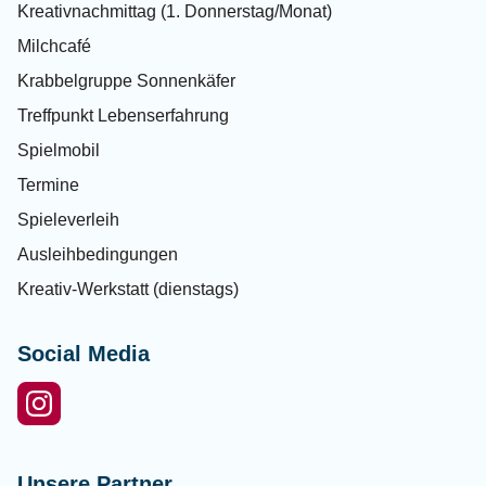
Kreativnachmittag (1. Donnerstag/Monat)
Milchcafé
Krabbelgruppe Sonnenkäfer
Treffpunkt Lebenserfahrung
Spielmobil
Termine
Spieleverleih
Ausleihbedingungen
Kreativ-Werkstatt (dienstags)
Social Media
Unsere Partner