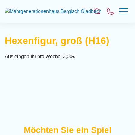
Suchfeld
Hexenfigur, groß (H16)
Suchen
Ausleihgebühr pro Woche: 3,00€
Möchten Sie ein Spiel