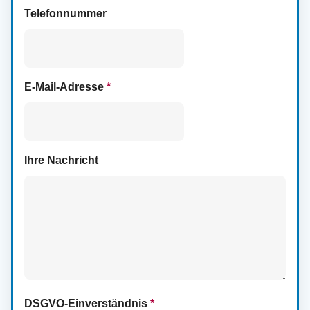
Telefonnummer
E-Mail-Adresse
*
Ihre Nachricht
DSGVO-Einverständnis
*