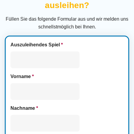
ausleihen?
Füllen Sie das folgende Formular aus und wir melden uns
schnellstmöglich bei Ihnen.
Auszuleihendes Spiel
*
Vorname
*
Nachname
*