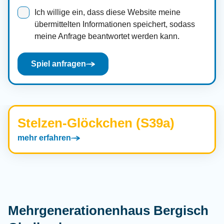
Ich willige ein, dass diese Website meine
übermittelten Informationen speichert, sodass
meine Anfrage beantwortet werden kann.
Spiel anfragen
Stelzen-Glöckchen (S39a)
mehr erfahren
Mehrgenerationenhaus Bergisch