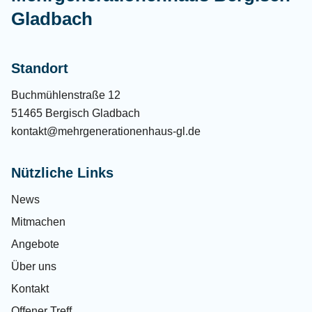
Gladbach
Standort
Buchmühlenstraße 12
51465 Bergisch Gladbach
kontakt@mehrgenerationenhaus-gl.de
Nützliche Links
News
Mitmachen
Angebote
Über uns
Kontakt
Offener Treff