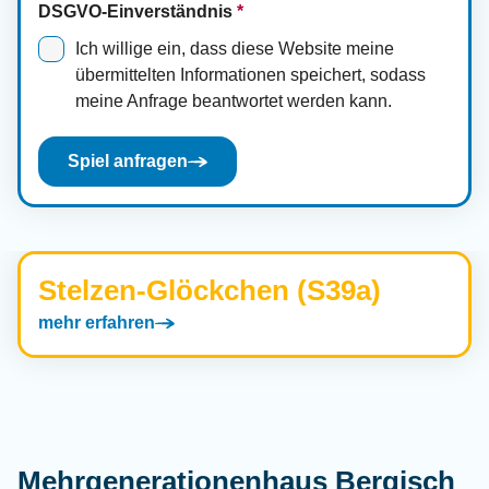
DSGVO-Einverständnis
*
Ich willige ein, dass diese Website meine
übermittelten Informationen speichert, sodass
meine Anfrage beantwortet werden kann.
Spiel anfragen
Stelzen-Glöckchen (S39a)
mehr erfahren
Mehrgenerationenhaus Bergisch