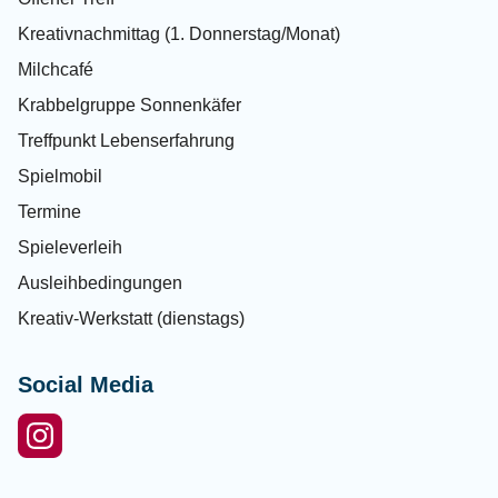
Kreativnachmittag (1. Donnerstag/Monat)
Milchcafé
Krabbelgruppe Sonnenkäfer
Treffpunkt Lebenserfahrung
Spielmobil
Termine
Spieleverleih
Ausleihbedingungen
Kreativ-Werkstatt (dienstags)
Social Media