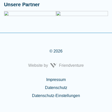
Unsere Partner
© 2026
Website by
Friendventure
Rechtliches
Impressum
Datenschutz
Datenschutz-Einstellungen