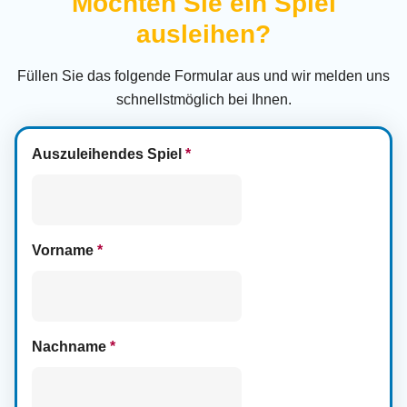
Möchten Sie ein Spiel
ausleihen?
Füllen Sie das folgende Formular aus und wir melden uns
schnellstmöglich bei Ihnen.
Auszuleihendes Spiel
*
Vorname
*
Nachname
*