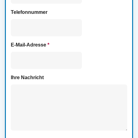
Telefonnummer
E-Mail-Adresse
*
Ihre Nachricht