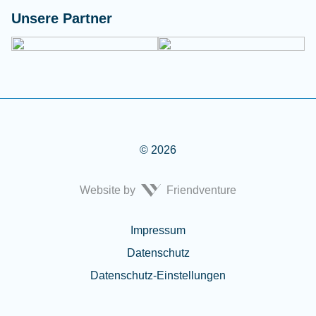
Unsere Partner
© 2026
Website by
Friendventure
Rechtliches
Impressum
Datenschutz
Datenschutz-Einstellungen