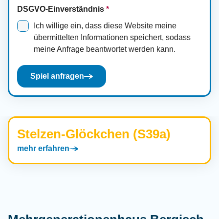
DSGVO-Einverständnis
*
Ich willige ein, dass diese Website meine
übermittelten Informationen speichert, sodass
meine Anfrage beantwortet werden kann.
Spiel anfragen
Stelzen-Glöckchen (S39a)
mehr erfahren