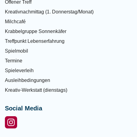
Offener Treff
Kreativnachmittag (1. Donnerstag/Monat)
Milchcafé
Krabbelgruppe Sonnenkäfer
Treffpunkt Lebenserfahrung
Spielmobil
Termine
Spieleverleih
Ausleihbedingungen
Kreativ-Werkstatt (dienstags)
Social Media