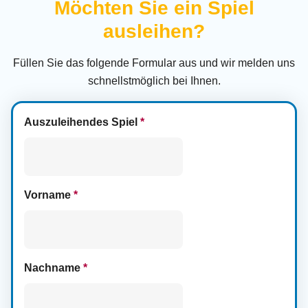
Möchten Sie ein Spiel
ausleihen?
Füllen Sie das folgende Formular aus und wir melden uns
schnellstmöglich bei Ihnen.
Auszuleihendes Spiel
*
Vorname
*
Nachname
*