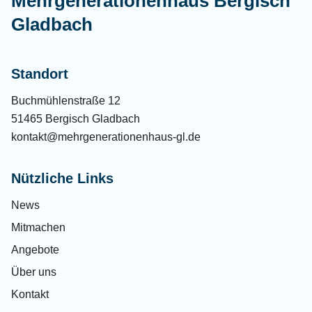
Mehrgenerationenhaus Bergisch
Gladbach
Standort
Buchmühlenstraße 12
51465 Bergisch Gladbach
kontakt@mehrgenerationenhaus-gl.de
Nützliche Links
News
Mitmachen
Angebote
Über uns
Kontakt