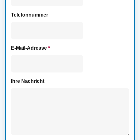
Telefonnummer
E-Mail-Adresse
*
Ihre Nachricht