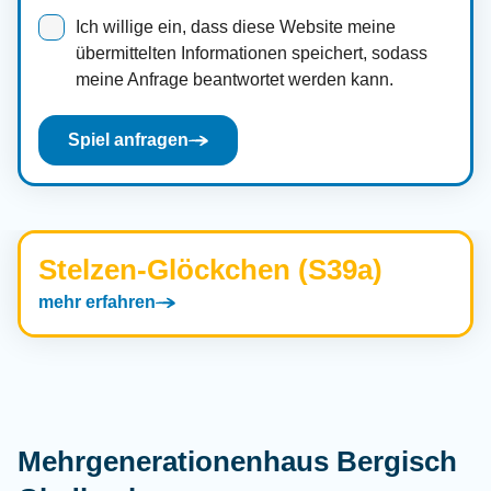
Ich willige ein, dass diese Website meine
übermittelten Informationen speichert, sodass
meine Anfrage beantwortet werden kann.
Spiel anfragen
Stelzen-Glöckchen (S39a)
mehr erfahren
Mehrgenerationenhaus Bergisch