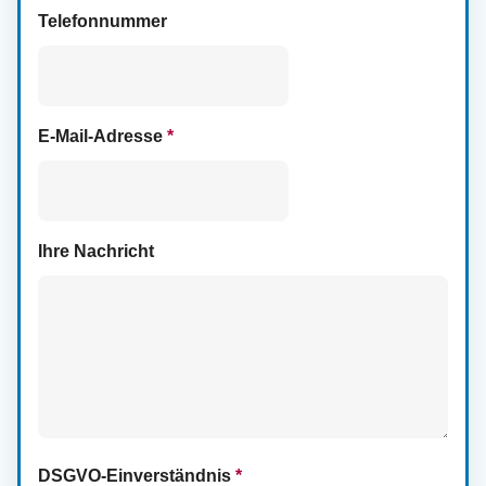
Telefonnummer
E-Mail-Adresse
*
Ihre Nachricht
DSGVO-Einverständnis
*