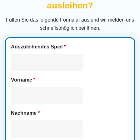
ausleihen?
Füllen Sie das folgende Formular aus und wir melden uns
schnellstmöglich bei Ihnen.
Auszuleihendes Spiel
*
Vorname
*
Nachname
*