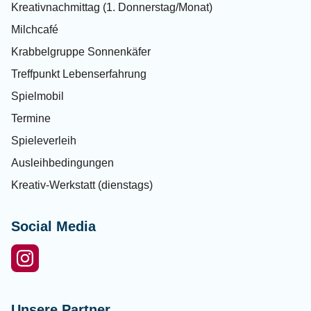
Kreativnachmittag (1. Donnerstag/Monat)
Milchcafé
Krabbelgruppe Sonnenkäfer
Treffpunkt Lebenserfahrung
Spielmobil
Termine
Spieleverleih
Ausleihbedingungen
Kreativ-Werkstatt (dienstags)
Social Media
Unsere Partner