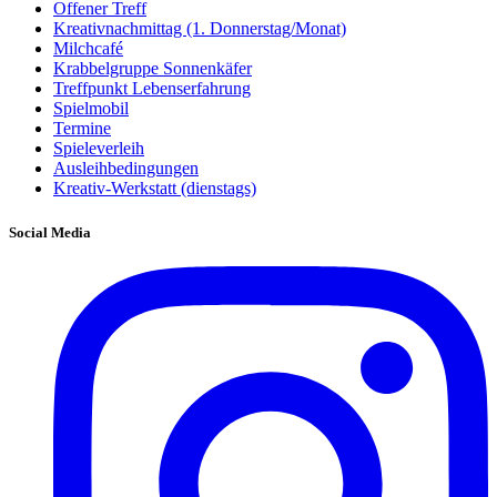
Offener Treff
Kreativnachmittag (1. Donnerstag/Monat)
Milchcafé
Krabbelgruppe Sonnenkäfer
Treffpunkt Lebenserfahrung
Spielmobil
Termine
Spieleverleih
Ausleihbedingungen
Kreativ-Werkstatt (dienstags)
Social Media