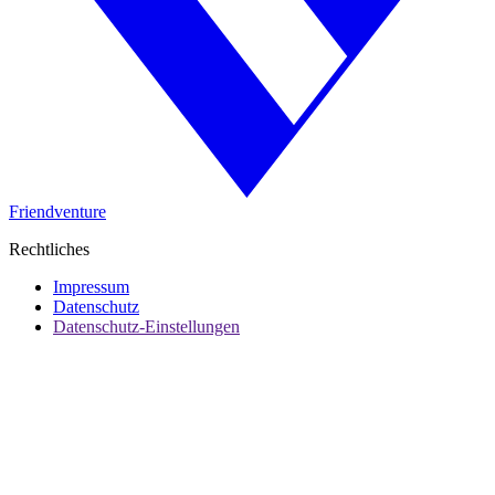
Friendventure
Rechtliches
Impressum
Datenschutz
Datenschutz-Einstellungen