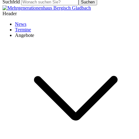
Suchfeld
Suchen
Header
News
Termine
Angebote