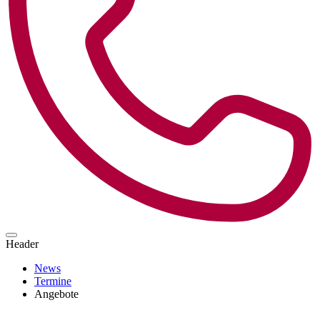
Header
News
Termine
Angebote