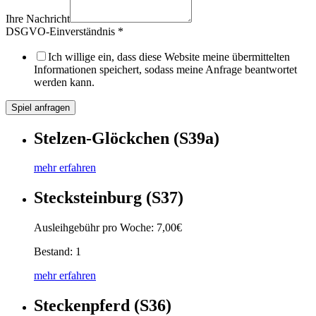
Ihre Nachricht
DSGVO-Einverständnis
*
Ich willige ein, dass diese Website meine übermittelten
Informationen speichert, sodass meine Anfrage beantwortet
werden kann.
Spiel anfragen
Stelzen-Glöckchen (S39a)
mehr erfahren
Stecksteinburg (S37)
Ausleihgebühr pro Woche: 7,00€
Bestand: 1
mehr erfahren
Steckenpferd (S36)