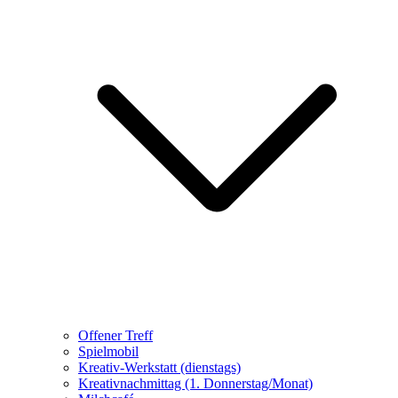
Offener Treff
Spielmobil
Kreativ-Werkstatt (dienstags)
Kreativnachmittag (1. Donnerstag/Monat)