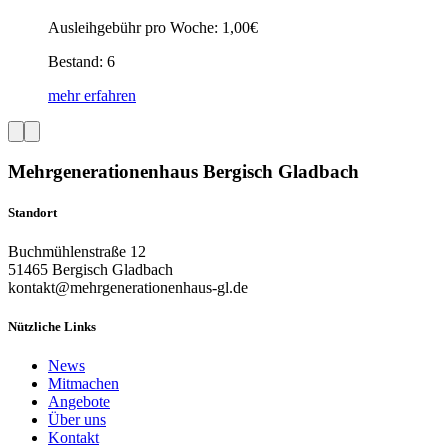
Ausleihgebühr pro Woche: 1,00€
Bestand: 6
mehr erfahren
Mehrgenerationenhaus Bergisch Gladbach
Standort
Buchmühlenstraße 12
51465 Bergisch Gladbach
kontakt@mehrgenerationenhaus-gl.de
Nützliche Links
News
Mitmachen
Angebote
Über uns
Kontakt