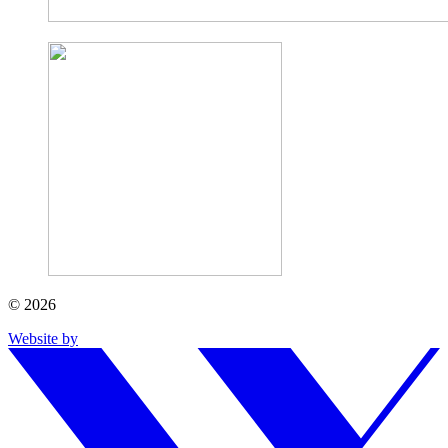
© 2026
Website by