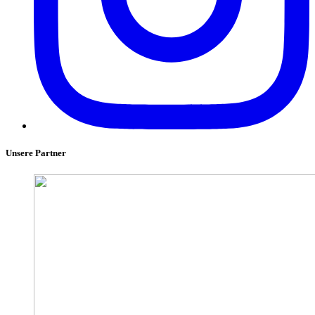
Unsere Partner